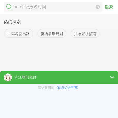
搜索
热门搜索
中高考新出路
英语暑期规划
法语避坑指南