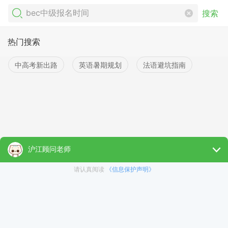
搜索
热门搜索
中高考新出路
英语暑期规划
法语避坑指南