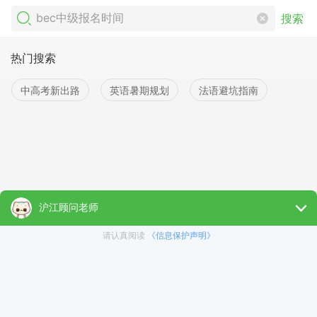
搜索
热门搜索
中高考新出路
英语暑期规划
法语避坑指南