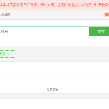
等非常规手段联系用户退费，请广大用户提高防范意识，在使用沪江网校期
企业培训
搜索
定居
更多选项