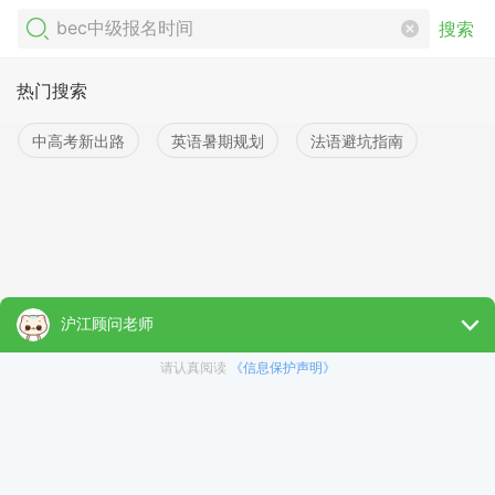
搜索
热门搜索
中高考新出路
英语暑期规划
法语避坑指南