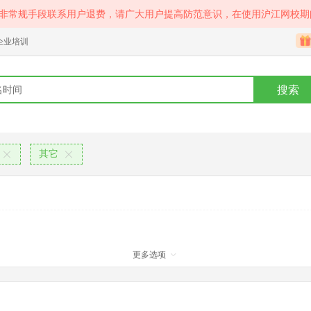
等非常规手段联系用户退费，请广大用户提高防范意识，在使用沪江网校期
企业培训
搜索
其它
更多选项