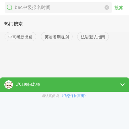
搜索
热门搜索
中高考新出路
英语暑期规划
法语避坑指南