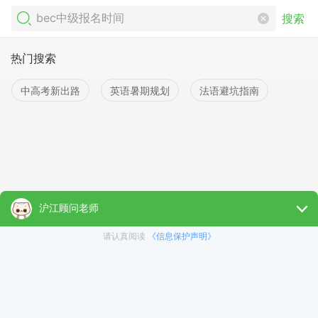
搜索
热门搜索
中高考新出路
英语暑期规划
法语避坑指南