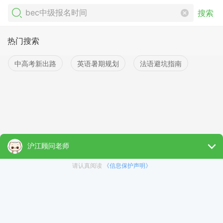
搜索
热门搜索
中高考新出路
英语暑期规划
法语避坑指南