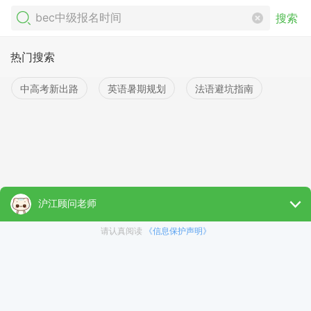
搜索
热门搜索
中高考新出路
英语暑期规划
法语避坑指南