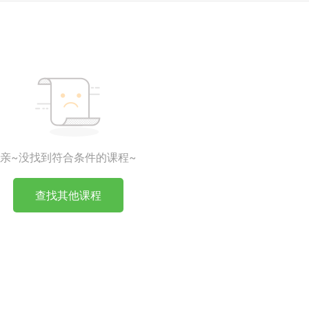
亲~没找到符合条件的课程~
查找其他课程