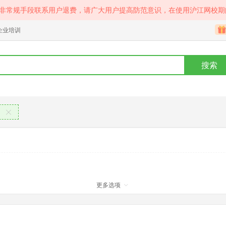
等非常规手段联系用户退费，请广大用户提高防范意识，在使用沪江网校期
企业培训
搜索
习
更多选项