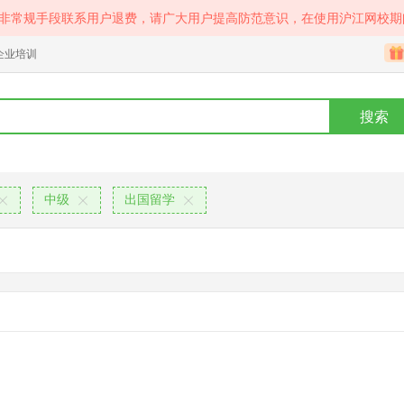
等非常规手段联系用户退费，请广大用户提高防范意识，在使用沪江网校期
企业培训
搜索
中级
出国留学