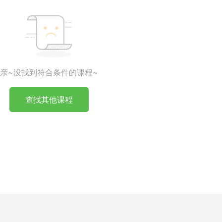
亲~没找到符合条件的课程~
查找其他课程