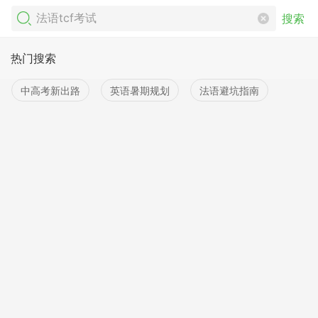
搜索
热门搜索
中高考新出路
英语暑期规划
法语避坑指南