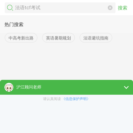
搜索
热门搜索
中高考新出路
英语暑期规划
法语避坑指南