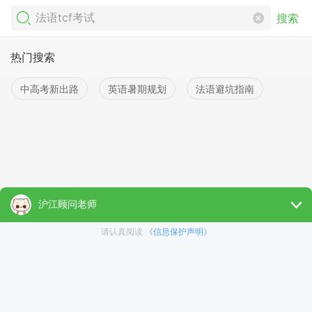
搜索
热门搜索
中高考新出路
英语暑期规划
法语避坑指南