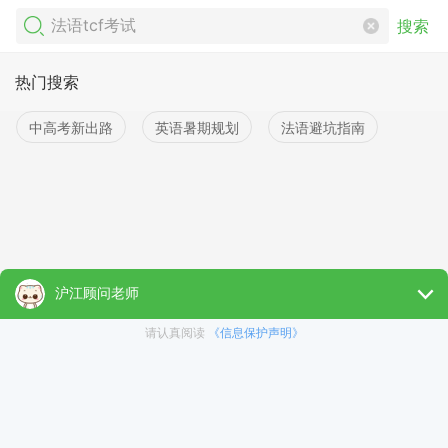
搜索
热门搜索
中高考新出路
英语暑期规划
法语避坑指南