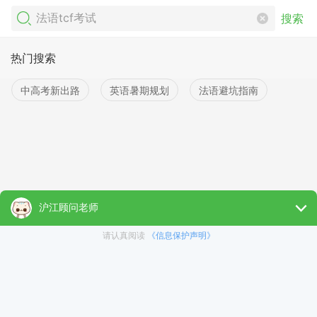
搜索
热门搜索
中高考新出路
英语暑期规划
法语避坑指南