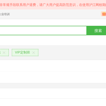
等非常规手段联系用户退费，请广大用户提高防范意识，在使用沪江网校期
企业培训
搜索
础
VIP定制班