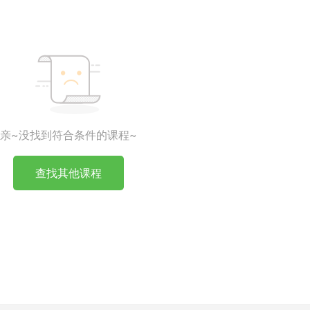
亲~没找到符合条件的课程~
查找其他课程