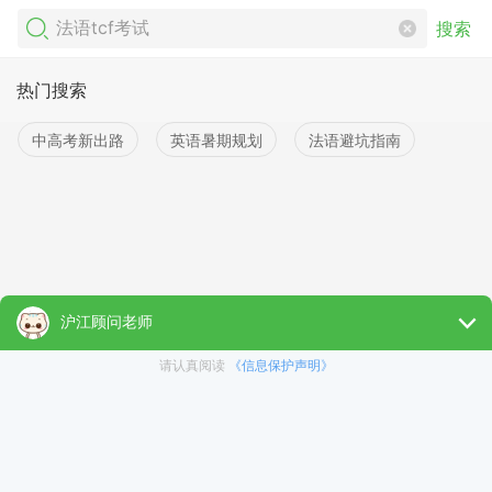
搜索
热门搜索
中高考新出路
英语暑期规划
法语避坑指南