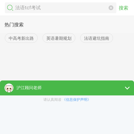
搜索
热门搜索
中高考新出路
英语暑期规划
法语避坑指南