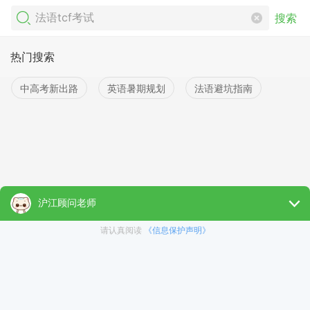
搜索
热门搜索
中高考新出路
英语暑期规划
法语避坑指南