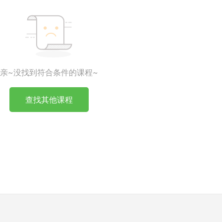
亲~没找到符合条件的课程~
查找其他课程