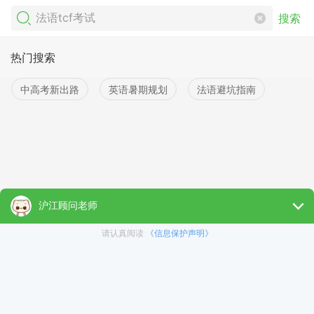
搜索
热门搜索
中高考新出路
英语暑期规划
法语避坑指南