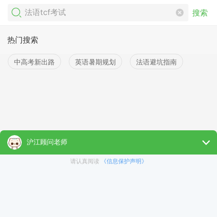
搜索
热门搜索
中高考新出路
英语暑期规划
法语避坑指南