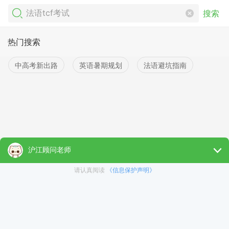
搜索
热门搜索
中高考新出路
英语暑期规划
法语避坑指南