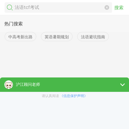
搜索
热门搜索
中高考新出路
英语暑期规划
法语避坑指南