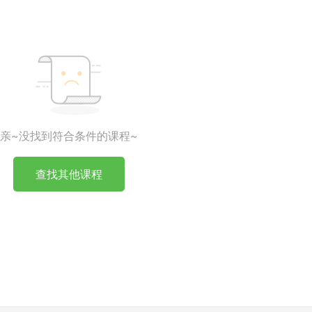
亲~没找到符合条件的课程~
查找其他课程