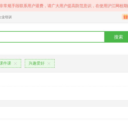
等非常规手段联系用户退费，请广大用户提高防范意识，在使用沪江网校期
企业培训
搜索
课件课
兴趣爱好