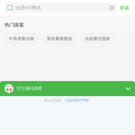
搜索
热门搜索
中高考新出路
英语暑期规划
法语避坑指南