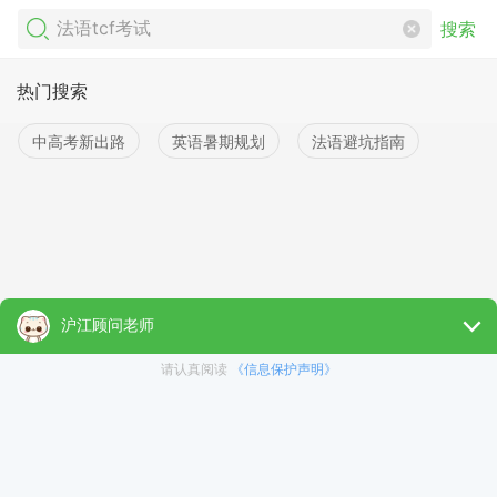
搜索
热门搜索
中高考新出路
英语暑期规划
法语避坑指南