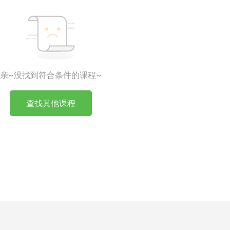
亲~没找到符合条件的课程~
查找其他课程