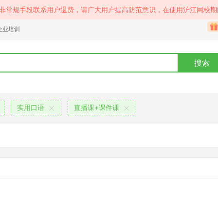
等非常规手段联系用户退费，请广大用户提高防范意识，在使用沪江网校期
企业培训
搜索
实用口语
直播课+课件课