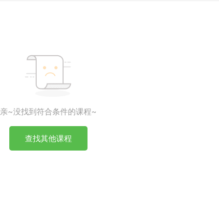
亲~没找到符合条件的课程~
查找其他课程