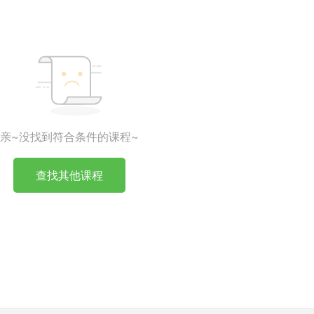
亲~没找到符合条件的课程~
查找其他课程