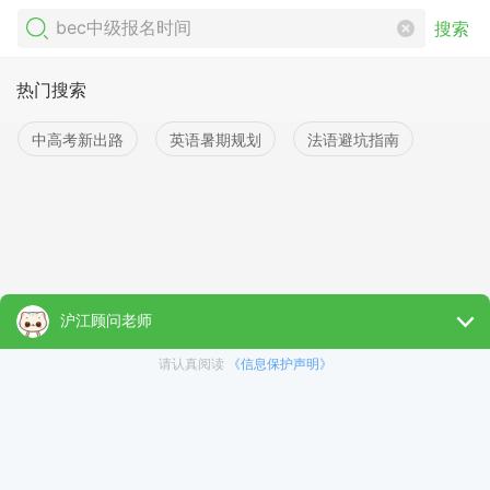
搜索
热门搜索
中高考新出路
英语暑期规划
法语避坑指南