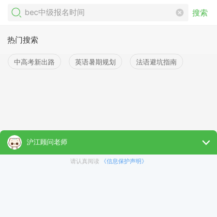
搜索
热门搜索
中高考新出路
英语暑期规划
法语避坑指南