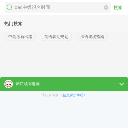
搜索
热门搜索
中高考新出路
英语暑期规划
法语避坑指南