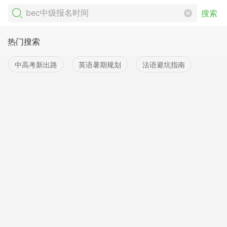
搜索
热门搜索
中高考新出路
英语暑期规划
法语避坑指南