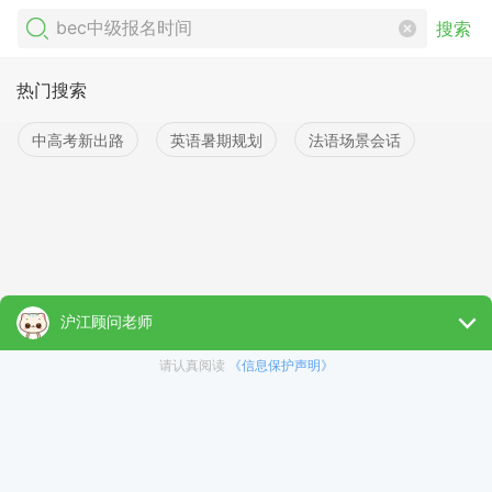
搜索
热门搜索
中高考新出路
英语暑期规划
法语场景会话