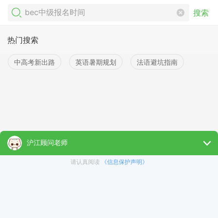
搜索
热门搜索
中高考新出路
英语暑期规划
法语避坑指南