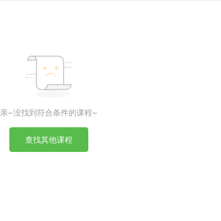
亲~没找到符合条件的课程~
查找其他课程