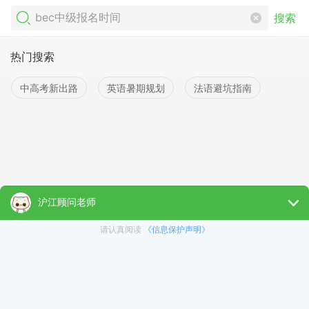
搜索
热门搜索
中高考新出路
英语暑期规划
法语避坑指南