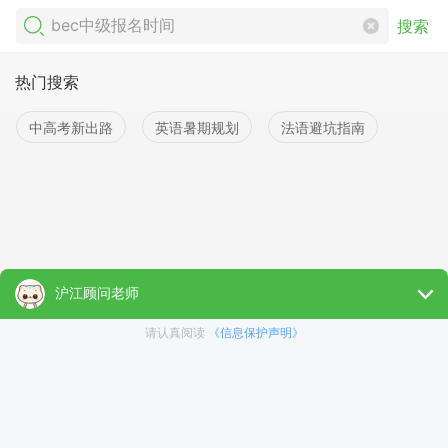
搜索
热门搜索
中高考新出路
英语暑期规划
法语避坑指南