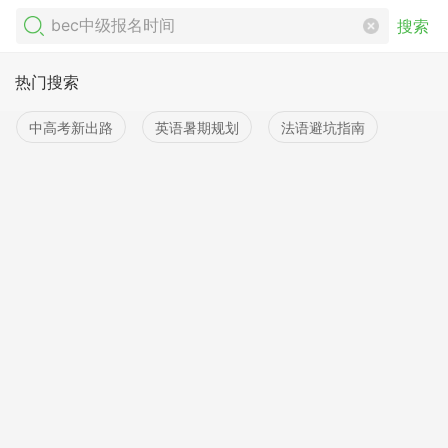
搜索
热门搜索
中高考新出路
英语暑期规划
法语避坑指南