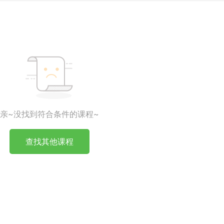
亲~没找到符合条件的课程~
查找其他课程