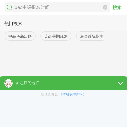
搜索
热门搜索
中高考新出路
英语暑期规划
法语避坑指南