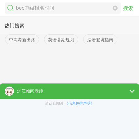
搜索
热门搜索
中高考新出路
英语暑期规划
法语避坑指南