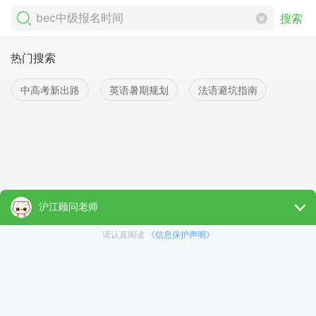
搜索
热门搜索
中高考新出路
英语暑期规划
法语避坑指南