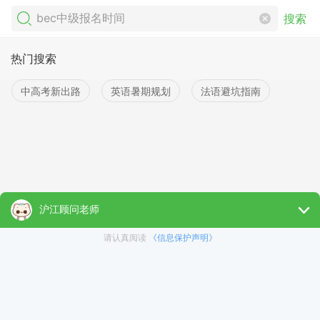
搜索
热门搜索
中高考新出路
英语暑期规划
法语避坑指南