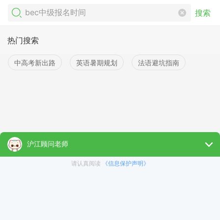
搜索
热门搜索
中高考新出路
英语暑期规划
法语避坑指南