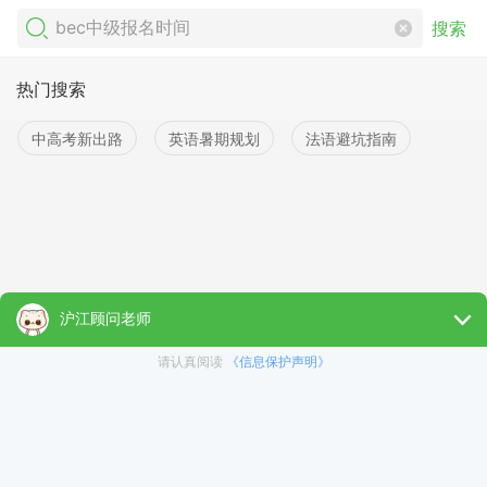
搜索
热门搜索
中高考新出路
英语暑期规划
法语避坑指南