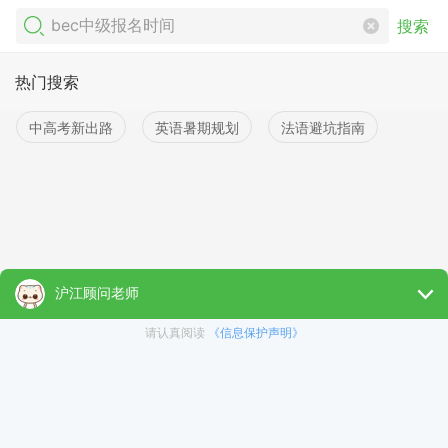
搜索
热门搜索
中高考新出路
英语暑期规划
法语避坑指南